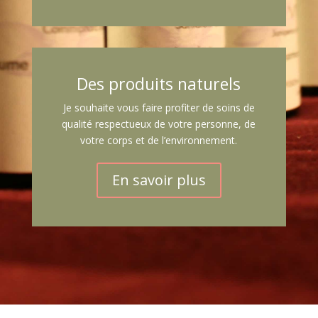
Des produits naturels
Je souhaite vous faire profiter de soins de
qualité respectueux de votre personne, de
votre corps et de l’environnement.
En savoir plus