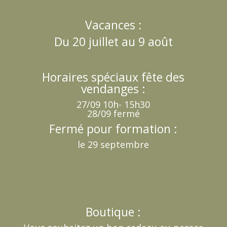
Vacances :
Du 20 juillet au 9 août
Horaires spéciaux fête des
vendanges :
27/09 10h- 15h30
28/09 fermé
Fermé pour formation :
le 29 septembre
Boutique :