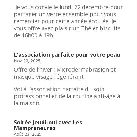
Je vous convie le lundi 22 décembre pour
partager un verre ensemble pour vous
remercier pour cette année écoulée. Je
vous offre avec plaisir un Thé et biscuits
de 16h00 à 19h.
L’association parfaite pour votre peau
Nov 20, 2025
Offre de l’hiver : Microdermabrasion et
masque visage régénérant
Voilà l’association parfaite du soin
professionnel et de la routine anti-âge à
la maison.
Soirée Jeudi-oui avec Les
Mampreneures
Août 23, 2025