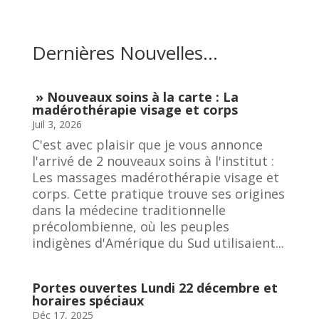
Dernières Nouvelles…
» Nouveaux soins à la carte : La
madérothérapie visage et corps
Juil 3, 2026
C'est avec plaisir que je vous annonce
l'arrivé de 2 nouveaux soins à l'institut :
Les massages madérothérapie visage et
corps. Cette pratique trouve ses origines
dans la médecine traditionnelle
précolombienne, où les peuples
indigènes d'Amérique du Sud utilisaient...
Portes ouvertes Lundi 22 décembre et
horaires spéciaux
Déc 17, 2025