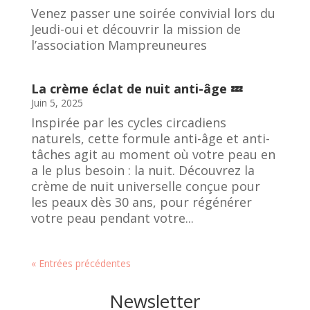
Venez passer une soirée convivial lors du
Jeudi-oui et découvrir la mission de
l’association Mampreuneures
La crème éclat de nuit anti-âge 💤
Juin 5, 2025
Inspirée par les cycles circadiens
naturels, cette formule anti-âge et anti-
tâches agit au moment où votre peau en
a le plus besoin : la nuit. Découvrez la
crème de nuit universelle conçue pour
les peaux dès 30 ans, pour régénérer
votre peau pendant votre...
« Entrées précédentes
Newsletter