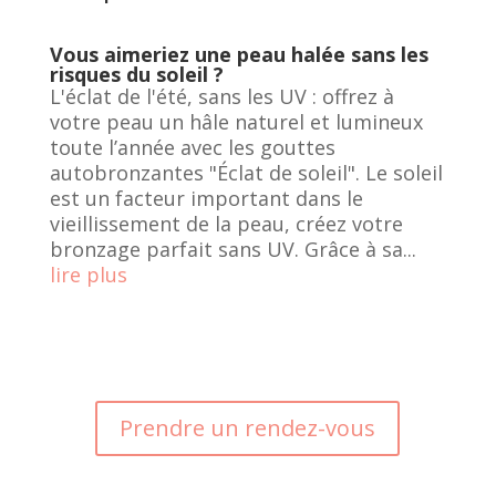
Vous aimeriez une peau halée sans les
risques du soleil ?
L'éclat de l'été, sans les UV : offrez à
votre peau un hâle naturel et lumineux
toute l’année avec les gouttes
autobronzantes "Éclat de soleil". Le soleil
est un facteur important dans le
vieillissement de la peau, créez votre
bronzage parfait sans UV. Grâce à sa...
lire plus
Prendre un rendez-vous