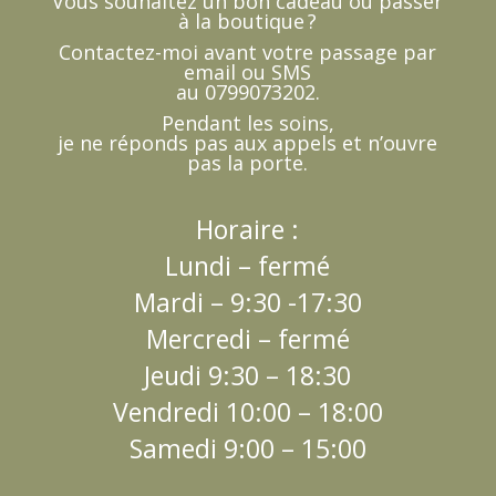
Vous souhaitez un bon cadeau ou passer
à la boutique ?
Contactez-moi avant votre passage par
email ou SMS
au 0799073202.
Pendant les soins,
je ne réponds pas aux appels et n’ouvre
pas la porte.
Horaire :
Lundi – fermé
Mardi – 9:30 -17:30
Mercredi – fermé
Jeudi 9:30 – 18:30
Vendredi 10:00 – 18:00
Samedi 9:00 – 15:00