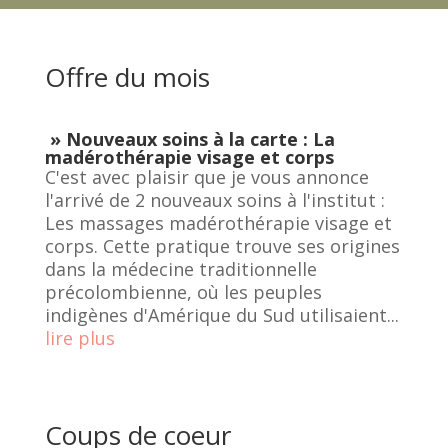
Offre du mois
» Nouveaux soins à la carte : La
madérothérapie visage et corps
C'est avec plaisir que je vous annonce
l'arrivé de 2 nouveaux soins à l'institut :
Les massages madérothérapie visage et
corps. Cette pratique trouve ses origines
dans la médecine traditionnelle
précolombienne, où les peuples
indigènes d'Amérique du Sud utilisaient...
lire plus
Coups de coeur