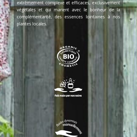
extrêmement complexe et efficaces, exclusivement
végétales et qui marient avec le bonheur de la
complémentarité, des essences lointaines à nos
plantes locales.