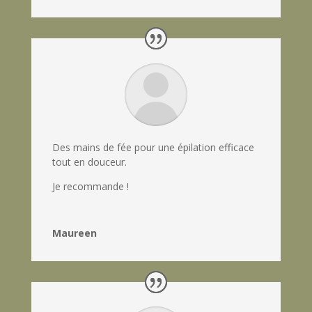
Des mains de fée pour une épilation efficace
tout en douceur.
Je recommande !
Maureen