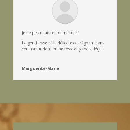
Je ne peux que recommander !
La gentillesse et la délicatesse règnent dans
cet institut dont on ne ressort jamais déçu !
Marguerite-Marie