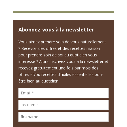
Abonnez-vous à la newsletter
Vous aimez prendre soin de vous naturellement
? Recevoir des offres et des recettes maison
pour prendre soin de soi au quotidien vous
intéresse ? Alors inscrivez-vous à la newsletter et
recevez gratuitement une fois par mois des
offres et/ou recettes d'huiles essentielles pour
être bien au quotidien.