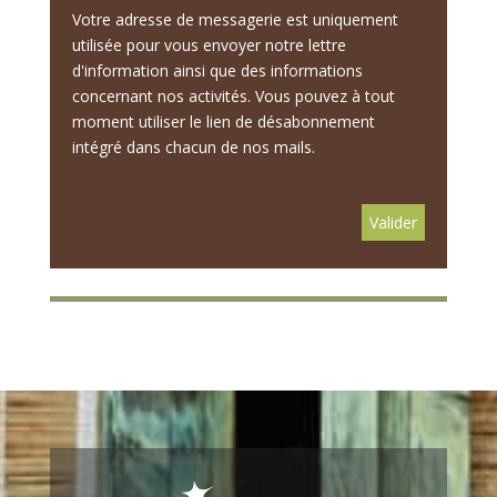
Votre adresse de messagerie est uniquement
utilisée pour vous envoyer notre lettre
d'information ainsi que des informations
concernant nos activités. Vous pouvez à tout
moment utiliser le lien de désabonnement
intégré dans chacun de nos mails.