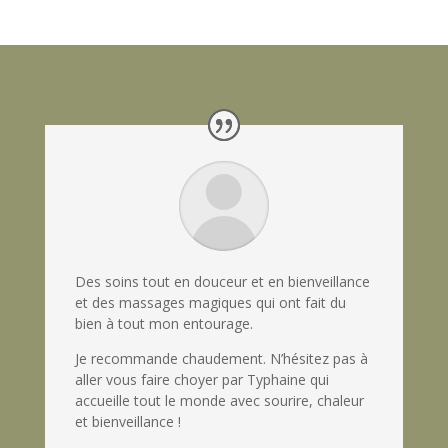
Des soins tout en douceur et en bienveillance
et des massages magiques qui ont fait du
bien à tout mon entourage.
Je recommande chaudement. N’hésitez pas à
aller vous faire choyer par Typhaine qui
accueille tout le monde avec sourire, chaleur
et bienveillance !