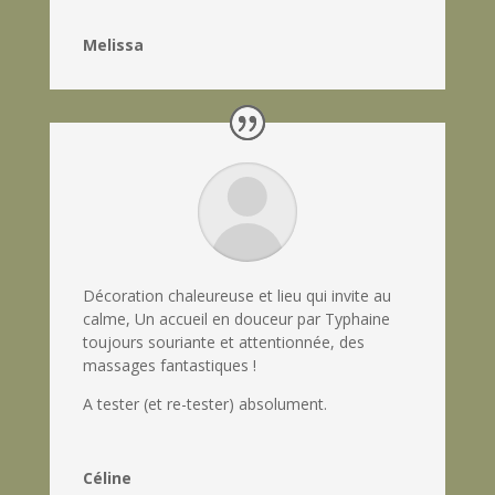
Melissa
Décoration chaleureuse et lieu qui invite au
calme, Un accueil en douceur par Typhaine
toujours souriante et attentionnée, des
massages fantastiques !
A tester (et re-tester) absolument.
Céline