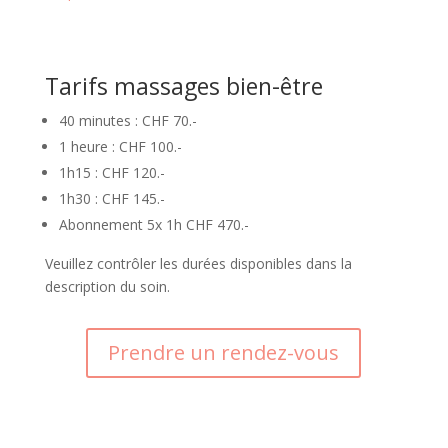
Tarifs massages bien-être
40 minutes : CHF 70.-
1 heure : CHF 100.-
1h15 : CHF 120.-
1h30 : CHF 145.-
Abonnement 5x 1h CHF 470.-
Veuillez contrôler les durées disponibles dans la
description du soin.
Prendre un rendez-vous