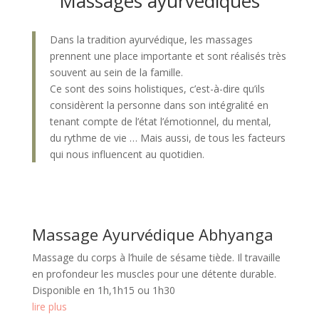
Massages ayurvédiques
Dans la tradition ayurvédique, les massages
prennent une place importante et sont réalisés très
souvent au sein de la famille.
Ce sont des soins holistiques, c’est-à-dire qu’ils
considèrent la personne dans son intégralité en
tenant compte de l’état l’émotionnel, du mental,
du rythme de vie … Mais aussi, de tous les facteurs
qui nous influencent au quotidien.
Massage Ayurvédique Abhyanga
Massage du corps à l’huile de sésame tiède. Il travaille
en profondeur les muscles pour une détente durable.
Disponible en 1h,1h15 ou 1h30
lire plus