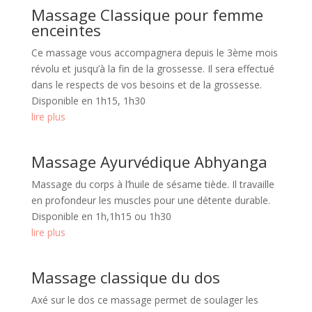
Massage Classique pour femme
enceintes
Ce massage vous accompagnera depuis le 3ème mois
révolu et jusqu’à la fin de la grossesse. Il sera effectué
dans le respects de vos besoins et de la grossesse.
Disponible en 1h15, 1h30
lire plus
Massage Ayurvédique Abhyanga
Massage du corps à l’huile de sésame tiède. Il travaille
en profondeur les muscles pour une détente durable.
Disponible en 1h,1h15 ou 1h30
lire plus
Massage classique du dos
Axé sur le dos ce massage permet de soulager les