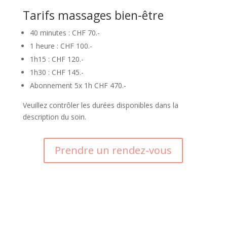
Tarifs massages bien-être
40 minutes : CHF 70.-
1 heure : CHF 100.-
1h15 : CHF 120.-
1h30 : CHF 145.-
Abonnement 5x 1h CHF 470.-
Veuillez contrôler les durées disponibles dans la
description du soin.
Prendre un rendez-vous