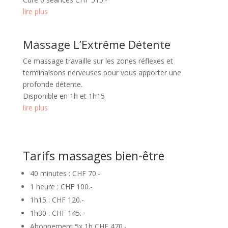
lire plus
Massage L’Extrême Détente
Ce massage travaille sur les zones réflexes et
terminaisons nerveuses pour vous apporter une
profonde détente.
Disponible en 1h et 1h15
lire plus
Tarifs massages bien-être
40 minutes : CHF 70.-
1 heure : CHF 100.-
1h15 : CHF 120.-
1h30 : CHF 145.-
Abonnement 5x 1h CHF 470.-