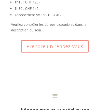
1h15 : CHF 120.-
1h30 : CHF 145.-
Abonnement 5x 1h CHF 470.-
Veuillez contrôler les durées disponibles dans la
description du soin.
Prendre un rendez-vous