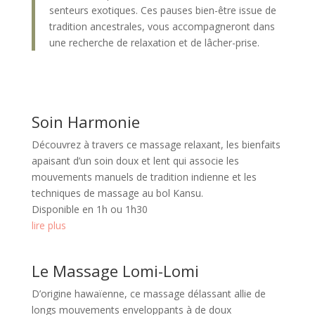
senteurs exotiques. Ces pauses bien-être issue de
tradition ancestrales, vous accompagneront dans
une recherche de relaxation et de lâcher-prise.
Soin Harmonie
Découvrez à travers ce massage relaxant, les bienfaits
apaisant d’un soin doux et lent qui associe les
mouvements manuels de tradition indienne et les
techniques de massage au bol Kansu.
Disponible en 1h ou 1h30
lire plus
Le Massage Lomi-Lomi
D’origine hawaïenne, ce massage délassant allie de
longs mouvements enveloppants à de doux