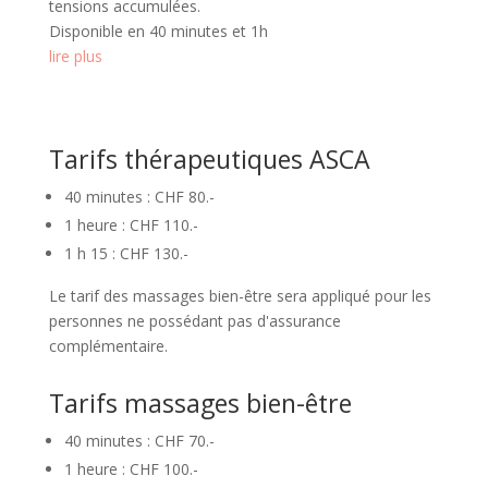
tensions accumulées.
Disponible en 40 minutes et 1h
lire plus
Tarifs thérapeutiques ASCA
40 minutes : CHF 80.-
1 heure : CHF 110.-
1 h 15 : CHF 130.-
Le tarif des massages bien-être sera appliqué pour les
personnes ne possédant pas d'assurance
complémentaire.
Tarifs massages bien-être
40 minutes : CHF 70.-
1 heure : CHF 100.-