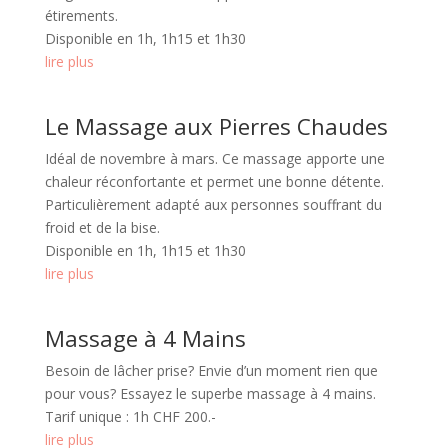
étirements.
Disponible en 1h, 1h15 et 1h30
lire plus
Le Massage aux Pierres Chaudes
Idéal de novembre à mars. Ce massage apporte une
chaleur réconfortante et permet une bonne détente.
Particulièrement adapté aux personnes souffrant du
froid et de la bise.
Disponible en 1h, 1h15 et 1h30
lire plus
Massage à 4 Mains
Besoin de lâcher prise? Envie d’un moment rien que
pour vous? Essayez le superbe massage à 4 mains.
Tarif unique : 1h CHF 200.-
lire plus