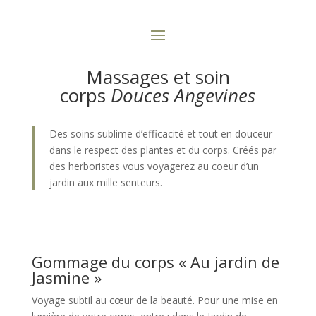
Massages et soin
corps
Douces Angevines
Des soins sublime d’efficacité et tout en douceur
dans le respect des plantes et du corps. Créés par
des herboristes vous voyagerez au coeur d’un
jardin aux mille senteurs.
Gommage du corps « Au jardin de
Jasmine »
Voyage subtil au cœur de la beauté. Pour une mise en