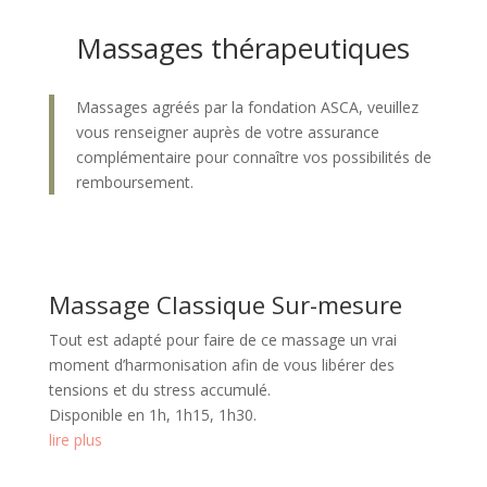
Massages thérapeutiques
Massages agréés par la fondation ASCA, veuillez
vous renseigner auprès de votre assurance
complémentaire pour connaître vos possibilités de
remboursement.
Massage Classique Sur-mesure
Tout est adapté pour faire de ce massage un vrai
moment d’harmonisation afin de vous libérer des
tensions et du stress accumulé.
Disponible en 1h, 1h15, 1h30.
lire plus