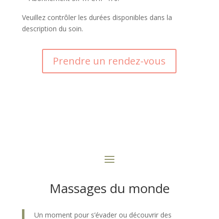
Veuillez contrôler les durées disponibles dans la
description du soin.
Prendre un rendez-vous
Massages du monde
Un moment pour s’évader ou découvrir des