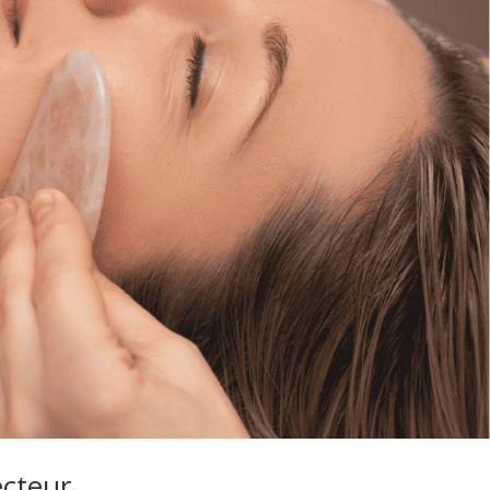
ecteur