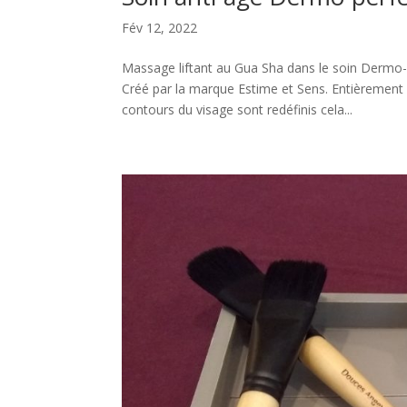
Fév 12, 2022
Massage liftant au Gua Sha dans le soin Dermo-
Créé par la marque Estime et Sens. Entièrement 
contours du visage sont redéfinis cela...