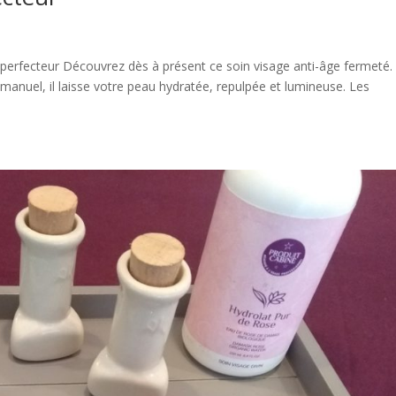
perfecteur Découvrez dès à présent ce soin visage anti-âge fermeté.
manuel, il laisse votre peau hydratée, repulpée et lumineuse. Les