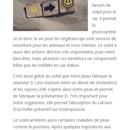
besoin de
soleil pour la
vie. Il permet
la
photosynthè
se et donc la vie pour les végétaux qui sont sources de
nourriture pour les animaux et nous mêmes. Le soleil a
aussi des actions directes très importantes pour notre
bien-être, mais attention ces bénéfices ne compensent
hélas pas les méfaits en cas d’abus.
C’est aussi grâce au soleil que notre peau fabrique la
vitamine D. Une réaction entre un dérivé de cholestérol
et les rayons UVB s’opère dans notre peau et permet
de fabriquer la prévitamine D. Très important pour
notre organisme, elle permet l’absorption du calcium.
D’où l’effet préventif sur l’ostéoporose.
Le soleil améliore aussi certaines maladies de peau
comme le psoriasis. Après quelques expositions aux