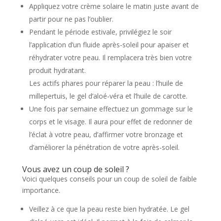
Appliquez votre crème solaire le matin juste avant de
partir pour ne pas l’oublier.
Pendant le période estivale, privilégiez le soir
l’application d’un fluide après-soleil pour apaiser et
réhydrater votre peau. Il remplacera très bien votre
produit hydratant.
Les actifs phares pour réparer la peau : l’huile de
millepertuis, le gel d’aloé-véra et l’huile de carotte.
Une fois par semaine effectuez un gommage sur le
corps et le visage. Il aura pour effet de redonner de
l’éclat à votre peau, d’affirmer votre bronzage et
d’améliorer la pénétration de votre après-soleil.
Vous avez un coup de soleil ?
Voici quelques conseils pour un coup de soleil de faible
importance.
Veillez à ce que la peau reste bien hydratée. Le gel