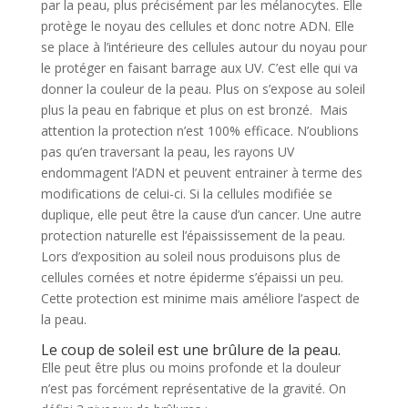
par la peau, plus précisément par les mélanocytes. Elle
protège le noyau des cellules et donc notre ADN. Elle
se place à l’intérieure des cellules autour du noyau pour
le protéger en faisant barrage aux UV. C’est elle qui va
donner la couleur de la peau. Plus on s’expose au soleil
plus la peau en fabrique et plus on est bronzé. Mais
attention la protection n’est 100% efficace. N’oublions
pas qu’en traversant la peau, les rayons UV
endommagent l’ADN et peuvent entrainer à terme des
modifications de celui-ci. Si la cellules modifiée se
duplique, elle peut être la cause d’un cancer. Une autre
protection naturelle est l’épaississement de la peau.
Lors d’exposition au soleil nous produisons plus de
cellules cornées et notre épiderme s’épaissi un peu.
Cette protection est minime mais améliore l’aspect de
la peau.
Le coup de soleil est une brûlure de la peau.
Elle peut être plus ou moins profonde et la douleur
n’est pas forcément représentative de la gravité. On