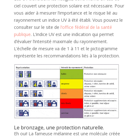
ciel couvert une protection solaire est nécessaire. Pour
vous aider à mesurer l’importance et le risque lié au
rayonnement un indice UV à été établi. Vous pouvez le
consulter sur le site de
l’office fédéral de la santé
publique
. L’indice UV est une indication qui permet
d’évaluer l’intensité maximale du rayonnement.
L’échelle de mesure va de 1 à 11 et le pictogramme
représente les recommandations liés à la protection.
Le bronzage, une protection naturelle.
Eh oui! La fameuse mélanine est une molécule créée