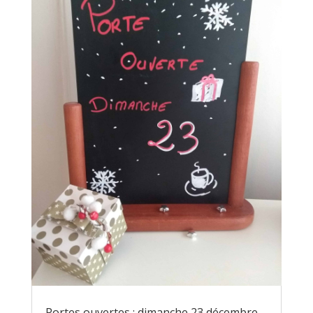
Portes ouvertes : dimanche 23 décembre