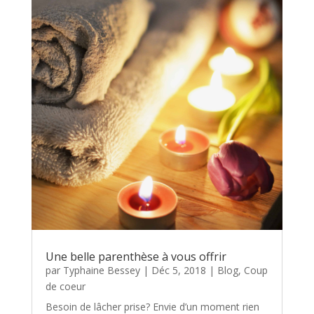
Une belle parenthèse à vous offrir
par
Typhaine Bessey
|
Déc 5, 2018
|
Blog
,
Coup
de coeur
Besoin de lâcher prise? Envie d’un moment rien