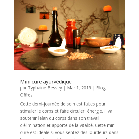
Mini cure ayurvédique
par
Typhaine Bessey
|
Mar 1, 2019
|
Blog
,
Offres
Cette demi-journée de soin est faites pour
stimuler le corps et faire circuler l’énergie. Il va
soutenir l’élan du corps dans son travail
d’élimination et apporte de la vitalité. Cette mini
cure est idéale si vous sentez des lourdeurs dans