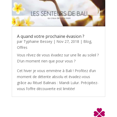
A quand votre prochaine évasion ?
par
Typhaine Bessey
|
Nov 27, 2018
|
Blog
,
Offres
Vous rêvez de vous évadez sur une île au soleil ?
D’un moment rien que pour vous ?
Cet hiver je vous emmène à Bali ! Profitez d’un
moment de détente absolu et évadez-vous
grâce au Rituel Balinais : Mandi Lulur. Précipitez-
vous l’offre découverte est limitée!