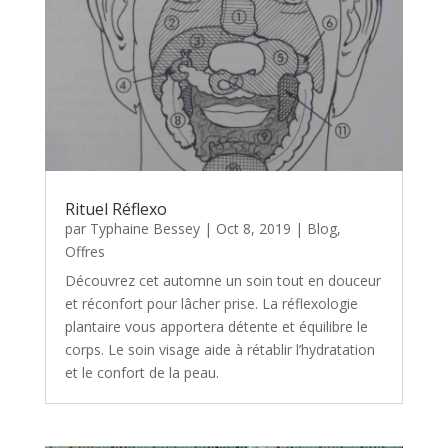
Rituel Réflexo
par
Typhaine Bessey
|
Oct 8, 2019
|
Blog
,
Offres
Découvrez cet automne un soin tout en douceur
et réconfort pour lâcher prise. La réflexologie
plantaire vous apportera détente et équilibre le
corps. Le soin visage aide à rétablir l’hydratation
et le confort de la peau.