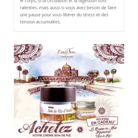
le corps, si la circulation et la digestion sont
ralenties. mais aussi si vous avez besoin de faire
une pause pour vous libérer du stress et des
tension accumulées.