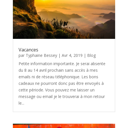
Vacances
par
Typhaine Bessey
|
Avr 4, 2019
|
Blog
Petite information importante. Je serai absente
du 8 au 14 avril prochain sans accès à mes
emails ni de réseau téléphonique. Les bons
cadeaux ne pourront donc pas être envoyés à
cette période. Vous pouvez me laisser un
message ou email je le trouverai à mon retour
le...