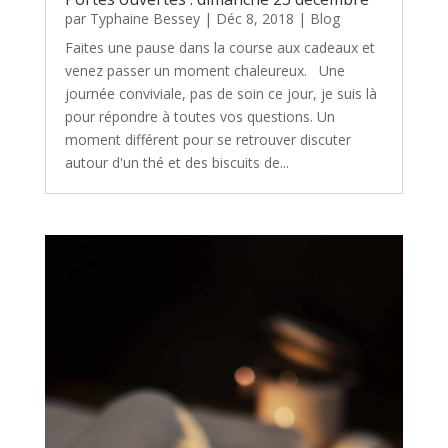
par
Typhaine Bessey
|
Déc 8, 2018
|
Blog
Faites une pause dans la course aux cadeaux et
venez passer un moment chaleureux. Une
journée conviviale, pas de soin ce jour, je suis là
pour répondre à toutes vos questions. Un
moment différent pour se retrouver discuter
autour d'un thé et des biscuits de...