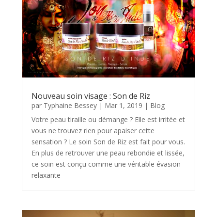
Nouveau soin visage : Son de Riz
par
Typhaine Bessey
|
Mar 1, 2019
|
Blog
Votre peau tiraille ou démange ? Elle est irritée et
vous ne trouvez rien pour apaiser cette
sensation ? Le soin Son de Riz est fait pour vous.
En plus de retrouver une peau rebondie et lissée,
ce soin est conçu comme une véritable évasion
relaxante