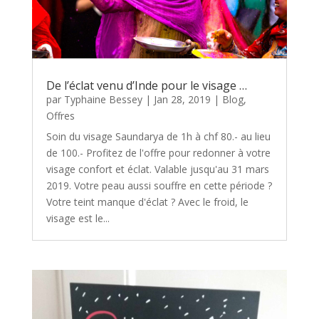
De l’éclat venu d’Inde pour le visage …
par
Typhaine Bessey
|
Jan 28, 2019
|
Blog
,
Offres
Soin du visage Saundarya de 1h à chf 80.- au lieu
de 100.- Profitez de l'offre pour redonner à votre
visage confort et éclat. Valable jusqu'au 31 mars
2019. Votre peau aussi souffre en cette période ?
Votre teint manque d'éclat ? Avec le froid, le
visage est le...