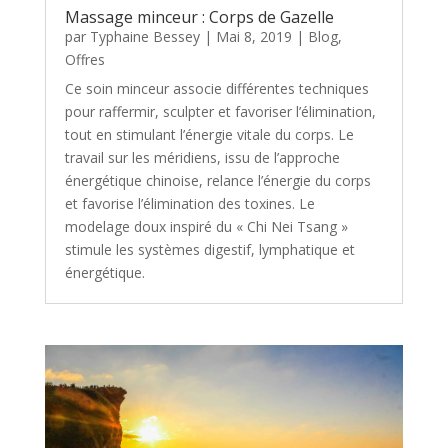
Massage minceur : Corps de Gazelle
par
Typhaine Bessey
|
Mai 8, 2019
|
Blog
,
Offres
Ce soin minceur associe différentes techniques
pour raffermir, sculpter et favoriser l’élimination,
tout en stimulant l’énergie vitale du corps. Le
travail sur les méridiens, issu de l’approche
énergétique chinoise, relance l’énergie du corps
et favorise l’élimination des toxines. Le
modelage doux inspiré du « Chi Nei Tsang »
stimule les systèmes digestif, lymphatique et
énergétique.