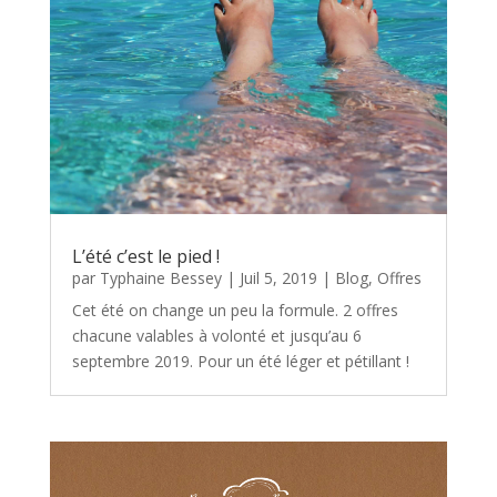
L’été c’est le pied !
par
Typhaine Bessey
|
Juil 5, 2019
|
Blog
,
Offres
Cet été on change un peu la formule. 2 offres
chacune valables à volonté et jusqu’au 6
septembre 2019. Pour un été léger et pétillant !