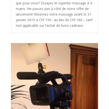
que pour vous? Essayez le superbe massage à 4
mains. Ne passez pas à côté de notre offre de
lancement! Réservez votre massage avant le 31
janvier 2019 à Chf 150.- au lieu de Chf 180.-, tarif
non applicable sur l’achat de bons cadeaux.