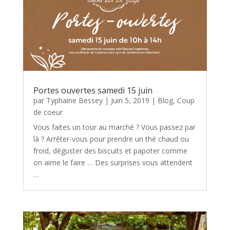
Portes ouvertes samedi 15 juin
par
Typhaine Bessey
|
Juin 5, 2019
|
Blog
,
Coup
de coeur
Vous faites un tour au marché ? Vous passez par
là ? Arrêter-vous pour prendre un thé chaud ou
froid, déguster des biscuits et papoter comme
on aime le faire … Des surprises vous attendent
…