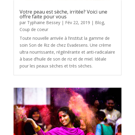
Votre peau est sèche, irritée? Voici une
offre faite pour vous
par
Typhaine Bessey
|
Fév 22, 2019
|
Blog
,
Coup de coeur
Toute nouvelle arrivée à l’institut la gamme de
soin Son de Riz de chez Evadesens. Une crème
ultra nourrissante, régénérante et anti-radicalaire
à base d’huile de son de riz et de miel. Idéale
pour les peaux sèches et très sèches.