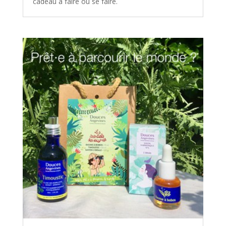
cadeau à faire ou se faire.