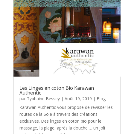
Les Linges en coton Bio Karawan
Authentic
par
Typhaine Bessey
|
Août 19, 2019
|
Blog
Karawan Authentic vous propose de revisiter les
routes de la Soie à travers des créations
exclusives. Des linges en coton bio pour le
massage, la plage, après la douche … un joli