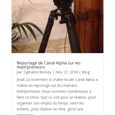
Reportage de Canal Alpha sur les
mam’preneurs
par
Typhaine Bessey
|
Nov 27, 2018
|
Blog
Jeudi 22 novembre la chaîne locale Canal Alpha a
réalisé un reportage sur les mamans
entrepreneurs. Nous sommes nombreuses à
faire ce choix. Que ce soit pour se réaliser, pour
organiser son emploi du temps selon les
enfants, pour réaliser un rêve, gérer une
entreprise...