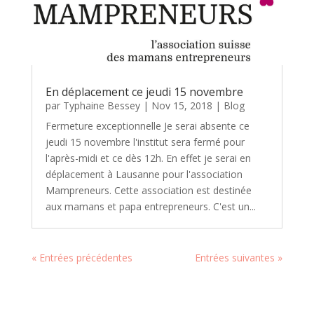
En déplacement ce jeudi 15 novembre
par
Typhaine Bessey
|
Nov 15, 2018
|
Blog
Fermeture exceptionnelle Je serai absente ce
jeudi 15 novembre l'institut sera fermé pour
l'après-midi et ce dès 12h. En effet je serai en
déplacement à Lausanne pour l'association
Mampreneurs. Cette association est destinée
aux mamans et papa entrepreneurs. C'est un...
« Entrées précédentes
Entrées suivantes »